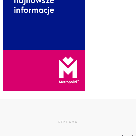
REKLAMA