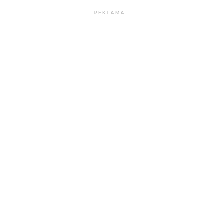
REKLAMA