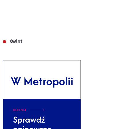
świat