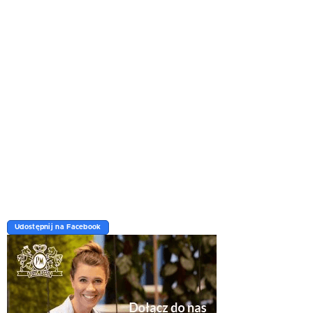
Udostępnij na Facebook