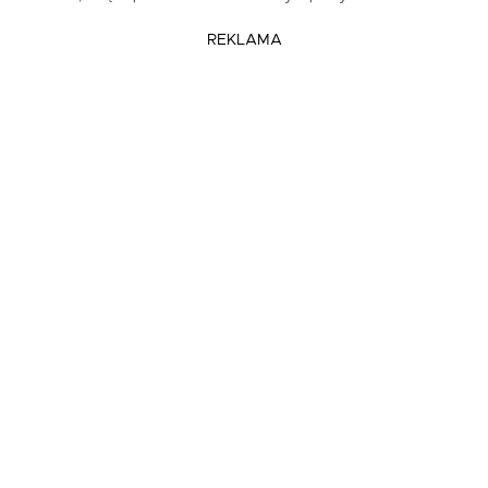
REKLAMA