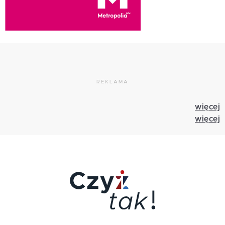
REKLAMA
więcej
więcej