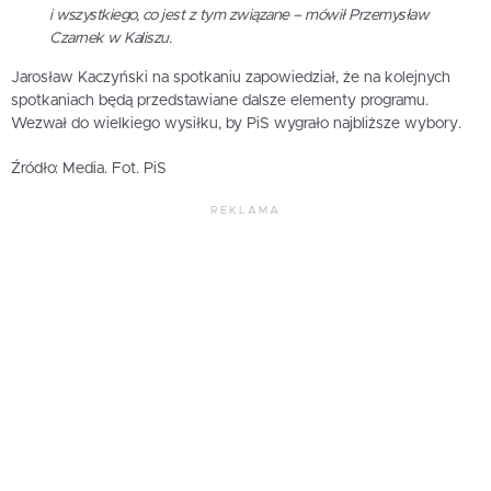
i wszystkiego, co jest z tym związane – mówił Przemysław
Czarnek w Kaliszu.
Jarosław Kaczyński na spotkaniu zapowiedział, że na kolejnych
spotkaniach będą przedstawiane dalsze elementy programu.
Wezwał do wielkiego wysiłku, by PiS wygrało najbliższe wybory.
Źródło: Media. Fot. PiS
REKLAMA