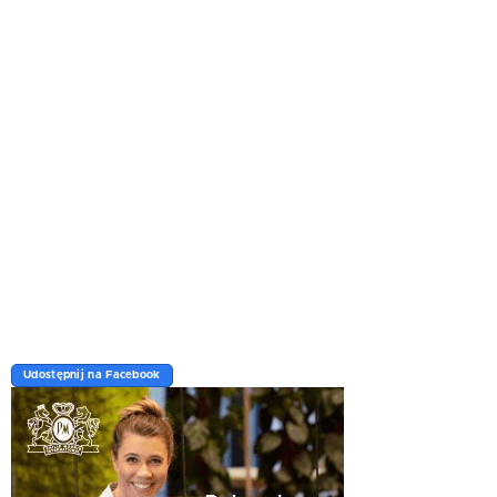
Udostępnij na Facebook