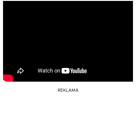
REKLAMA