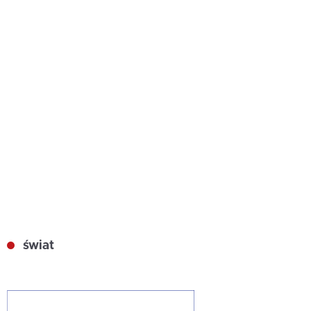
świat