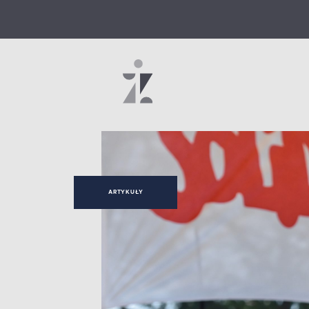
ARTYKUŁY