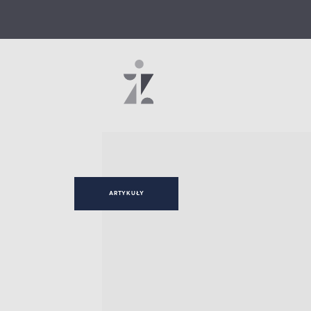
ARTYKUŁY