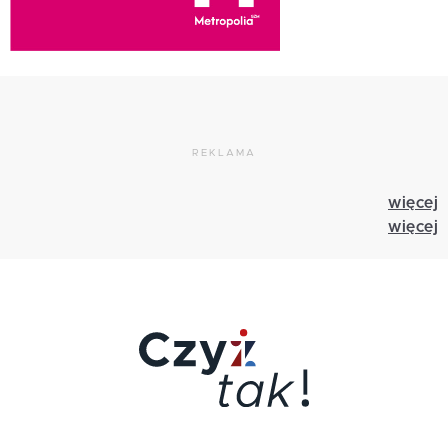
REKLAMA
więcej
więcej