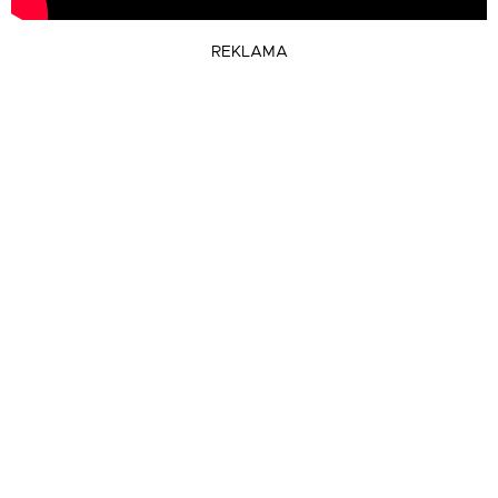
REKLAMA