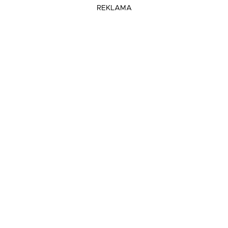
REKLAMA