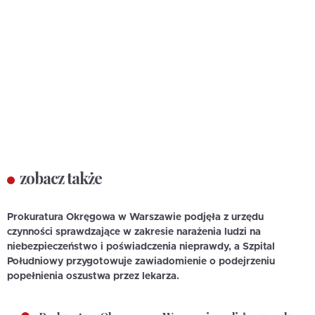
zobacz także
Prokuratura Okręgowa w Warszawie podjęła z urzędu
czynności sprawdzające w zakresie narażenia ludzi na
niebezpieczeństwo i poświadczenia nieprawdy, a Szpital
Południowy przygotowuje zawiadomienie o podejrzeniu
popełnienia oszustwa przez lekarza.