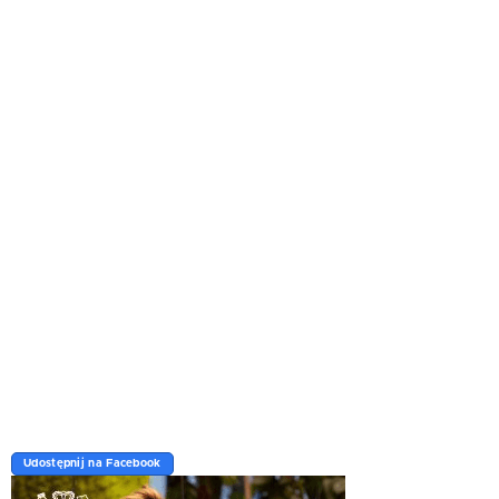
Udostępnij na Facebook