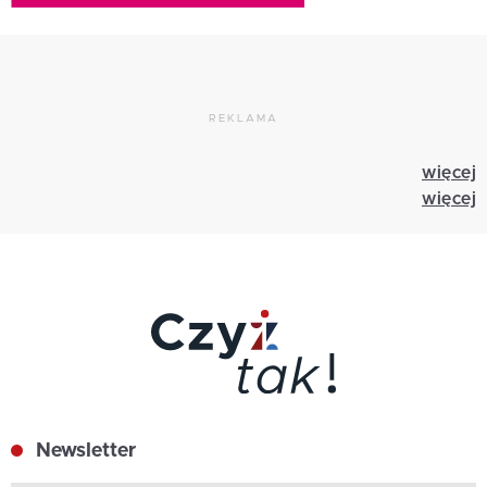
REKLAMA
więcej
więcej
Newsletter