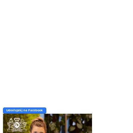
Udostępnij na Facebook