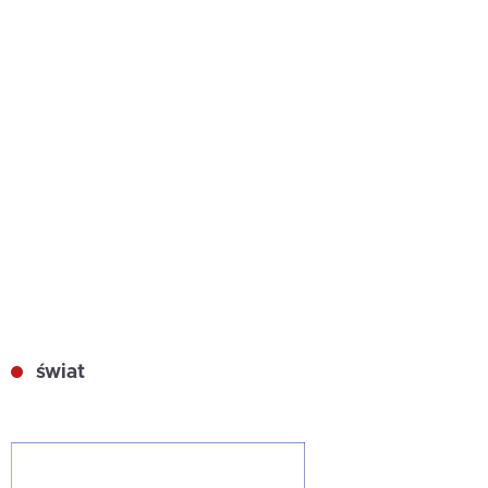
świat