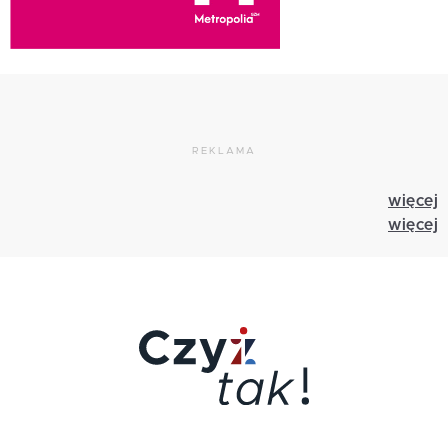
REKLAMA
więcej
więcej