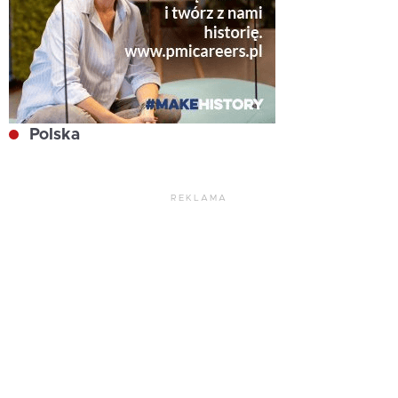
Polska
REKLAMA