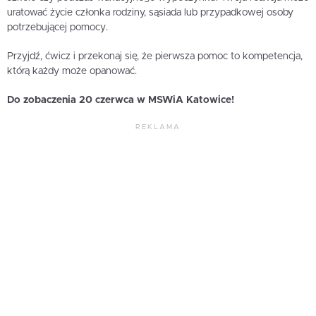
uratować życie członka rodziny, sąsiada lub przypadkowej osoby
potrzebującej pomocy.
Przyjdź, ćwicz i przekonaj się, że pierwsza pomoc to kompetencja,
którą każdy może opanować.
Do zobaczenia 20 czerwca w MSWiA Katowice!
REKLAMA