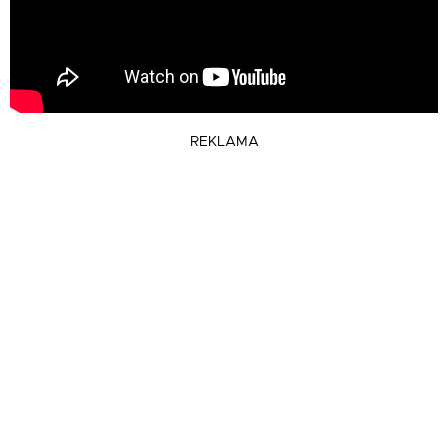
REKLAMA