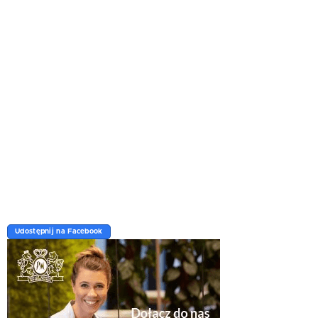
Udostępnij na Facebook