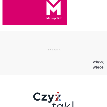
REKLAMA
więcej
więcej