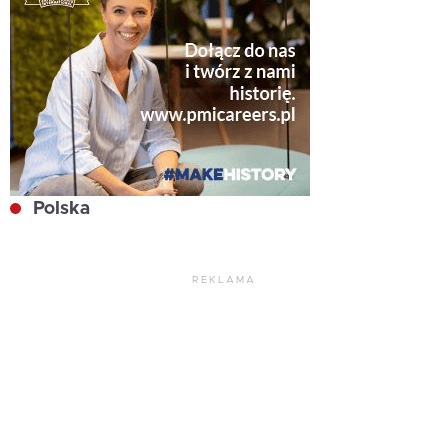
Polska
REKLAMA