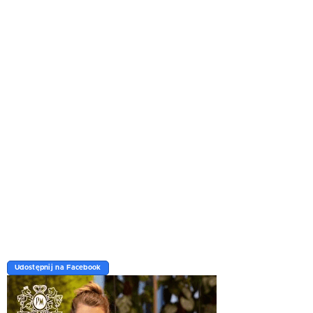
Udostępnij na Facebook