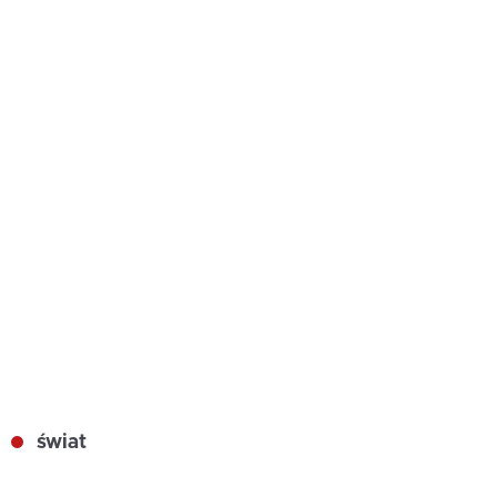
świat