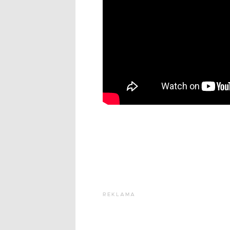
REKLAMA