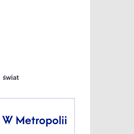
świat