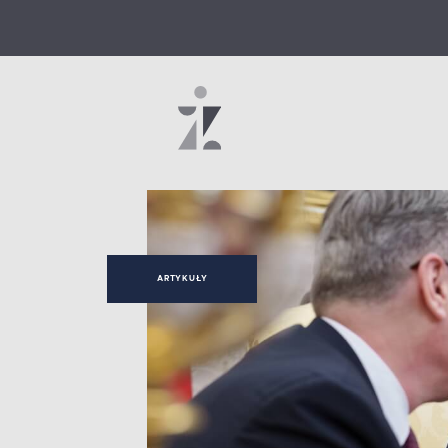
ARTYKUŁY