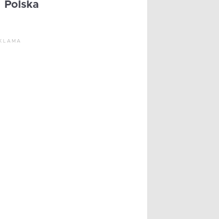
Polska
KLAMA