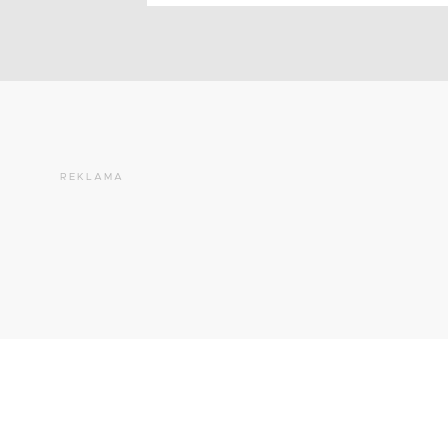
REKLAMA