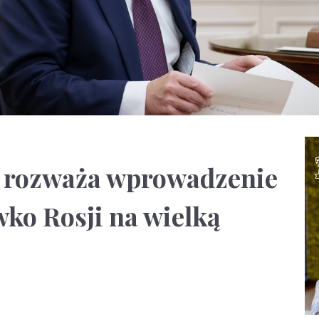
 rozważa wprowadzenie
wko Rosji na wielką