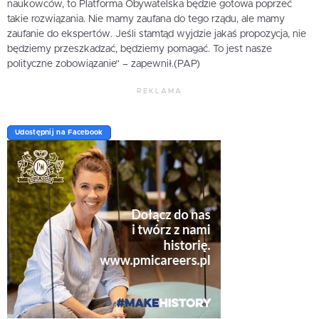
naukowców, to Platforma Obywatelska będzie gotowa poprzeć
takie rozwiązania. Nie mamy zaufana do tego rządu, ale mamy
zaufanie do ekspertów. Jeśli stamtąd wyjdzie jakaś propozycja, nie
będziemy przeszkadzać, będziemy pomagać. To jest nasze
polityczne zobowiązanie” – zapewnił.(PAP)
REKLAMA
Udostępnij na Facebook