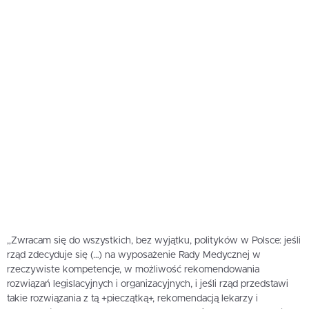
„Zwracam się do wszystkich, bez wyjątku, polityków w Polsce: jeśli
rząd zdecyduje się (…) na wyposażenie Rady Medycznej w
rzeczywiste kompetencje, w możliwość rekomendowania
rozwiązań legislacyjnych i organizacyjnych, i jeśli rząd przedstawi
takie rozwiązania z tą +pieczątką+, rekomendacją lekarzy i