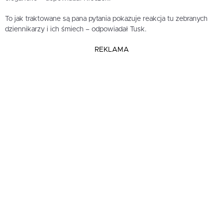
To jak traktowane są pana pytania pokazuje reakcja tu zebranych
dziennikarzy i ich śmiech – odpowiadał Tusk.
REKLAMA