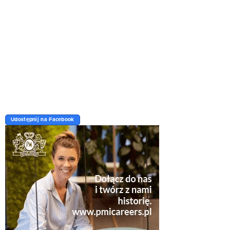
Udostępnij na Facebook