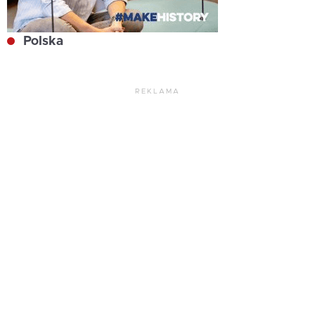
Polska
REKLAMA