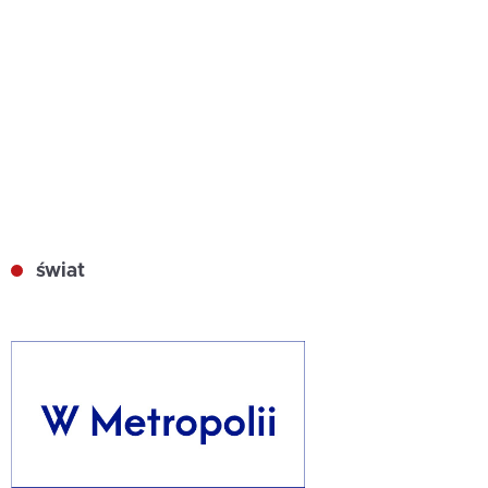
świat