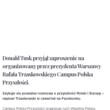
Donald Tusk przyjął zaproszenie na
organizowany przez prezydenta Warszawy
Rafała Trzaskowskiego Campus Polska
Przyszłości.
Szykuje się poważna rozmowa o przyszłości Polski i Europy –
napisał Trzaskowski w czwartek na Facebooku.
Campus Polska Przyszłości organizuje ruch Wspólna Polska