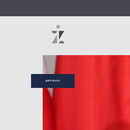
ARTYKUŁY