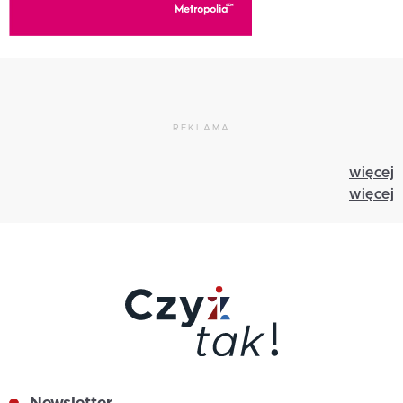
REKLAMA
więcej
więcej