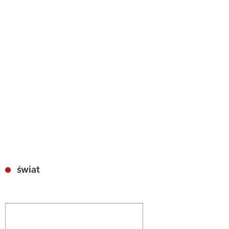
świat