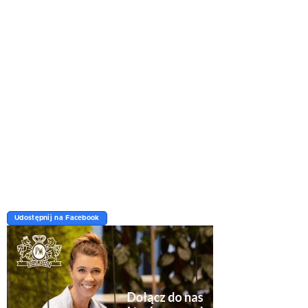
Udostępnij na Facebook