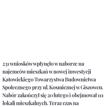
231 wniosków wpłynęło w naborze na
najemców mieszkań w nowej inwestycji
Katowickiego Towarzystwa Budownictwa
Społecznego przy ul. Kosmicznej w Giszowcu.
Nabór zakończył się 20 lutego i obejmował 111
lokali mieszkalnych. Teraz czas na