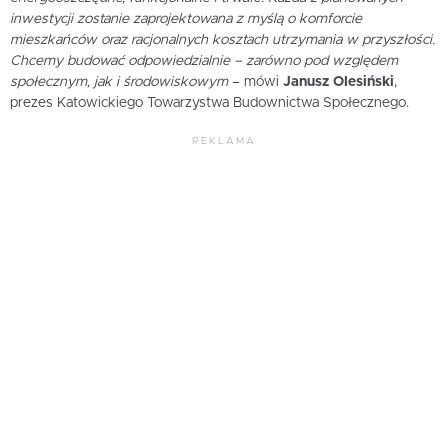
inwestycji zostanie zaprojektowana z myślą o komforcie
mieszkańców oraz racjonalnych kosztach utrzymania w przyszłości.
Chcemy budować odpowiedzialnie – zarówno pod względem
społecznym, jak i środowiskowym
– mówi
Janusz Olesiński
,
prezes Katowickiego Towarzystwa Budownictwa Społecznego.
REKLAMA