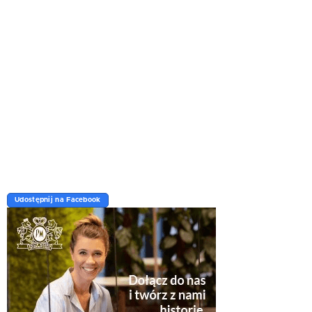
Udostępnij na Facebook