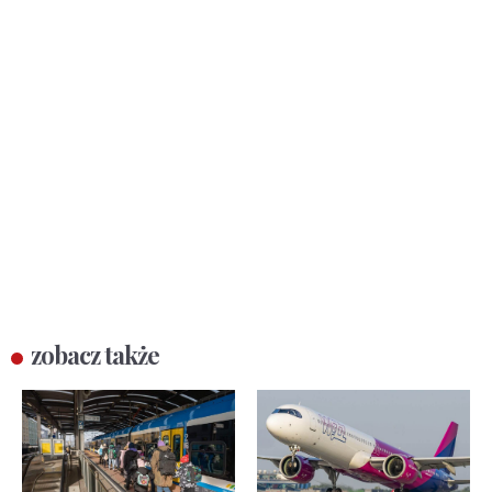
zobacz także