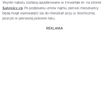
Wyniki naboru zostaną opublikowane w II kwartale br. na stronie
Katowice.eu
. Po podpisaniu umów najmu, pierwsi mieszkańcy
będą mogli wprowadzić się do mieszkań przy ul. Kosmicznej
jeszcze w pierwszej połowie roku.
REKLAMA