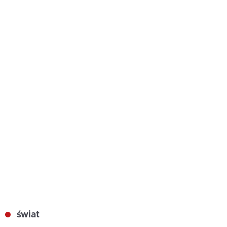
świat