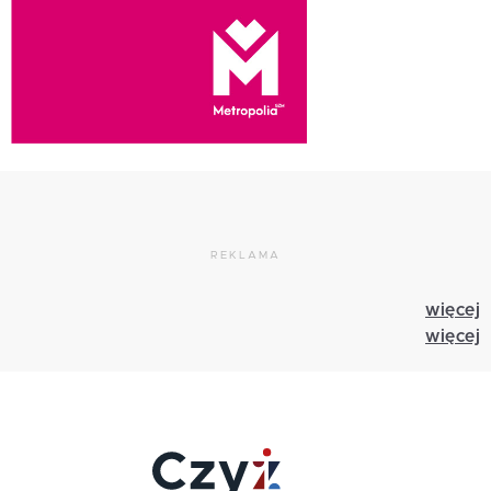
REKLAMA
więcej
więcej