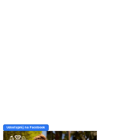
Udostępnij na Facebook