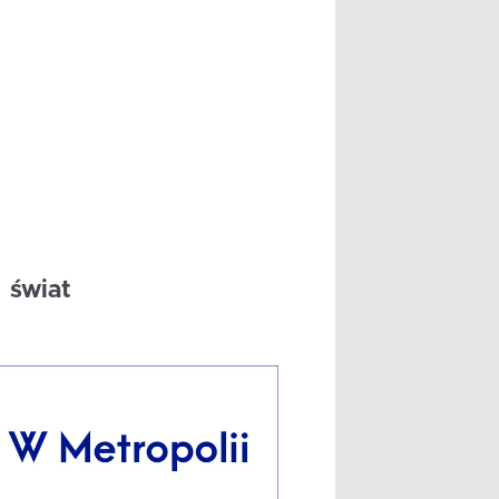
świat