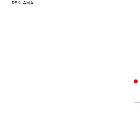
REKLAMA