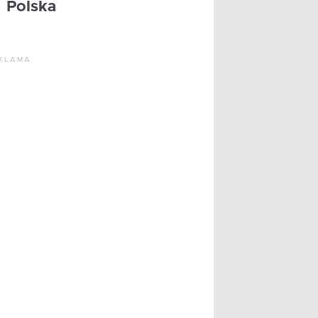
Polska
KLAMA