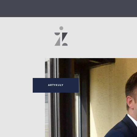
ARTYKUŁY