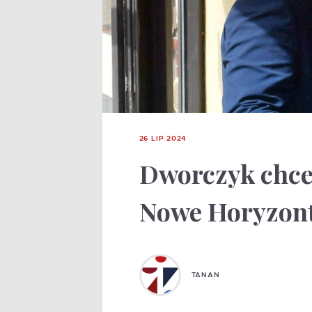
26 LIP 2024
Dworczyk chce
Nowe Horyzon
TANAN