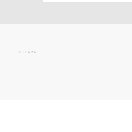
REKLAMA