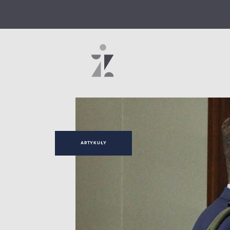
ARTYKUŁY