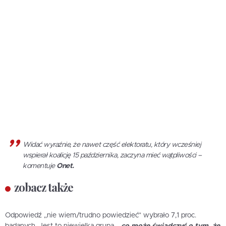
Widać wyraźnie, że nawet część elektoratu, który wcześniej
wspierał koalicję 15 października, zaczyna mieć wątpliwości –
komentuje
Onet.
zobacz także
Odpowiedź „nie wiem/trudno powiedzieć” wybrało 7,1 proc.