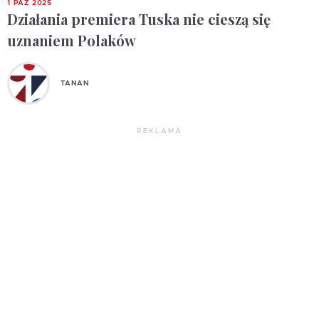
1 PAŹ 2025
Działania premiera Tuska nie cieszą się
uznaniem Polaków
TANAN
REKLAMA