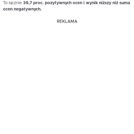
To łącznie
39,7 proc. pozytywnych ocen i wynik niższy niż suma
ocen negatywnych.
REKLAMA