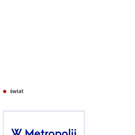
świat