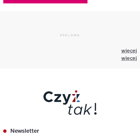
REKLAMA
więcej
więcej
Newsletter