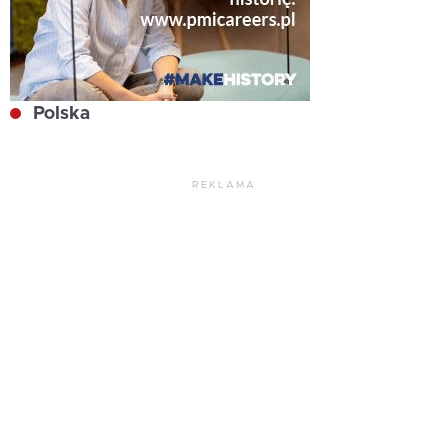
Polska
REKLAMA