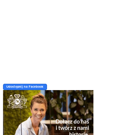
Udostępnij na Facebook