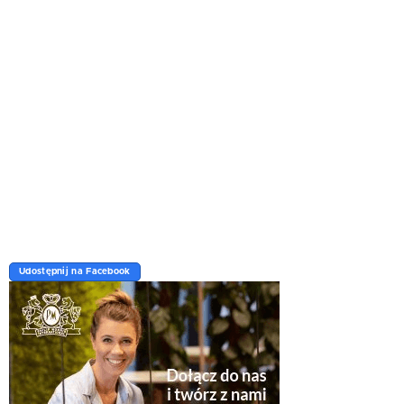
Udostępnij na Facebook