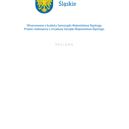
REKLAMA