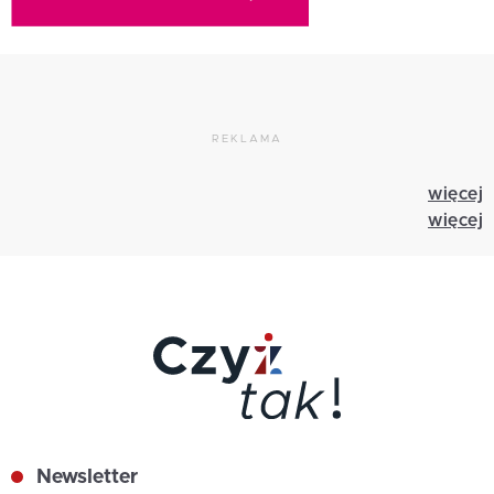
REKLAMA
więcej
więcej
Newsletter