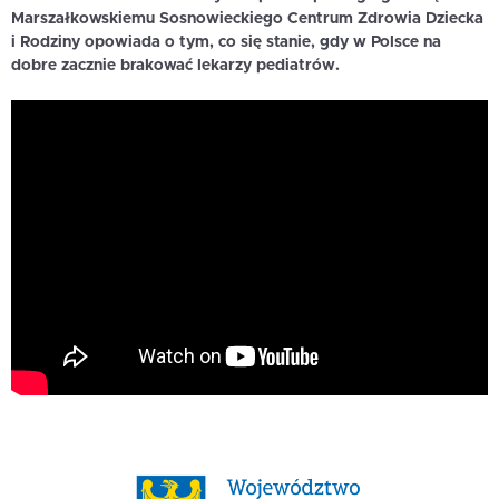
Marszałkowskiemu Sosnowieckiego Centrum Zdrowia Dziecka
i Rodziny opowiada o tym, co się stanie, gdy w Polsce na
dobre zacznie brakować lekarzy pediatrów.