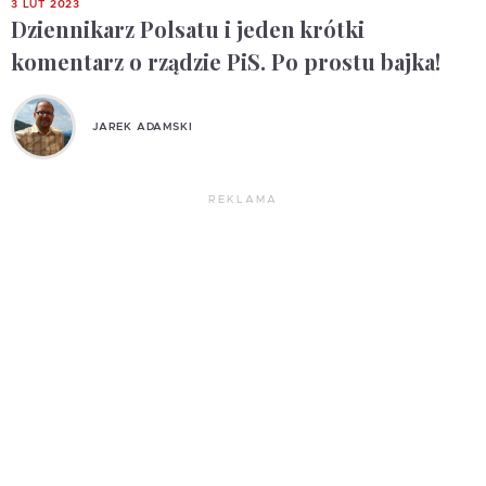
3 LUT 2023
Dziennikarz Polsatu i jeden krótki
komentarz o rządzie PiS. Po prostu bajka!
JAREK ADAMSKI
REKLAMA