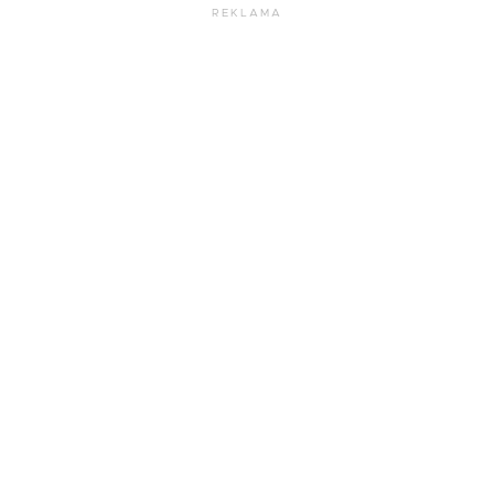
REKLAMA