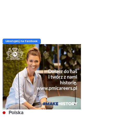
Udostępnij na Facebook
Polska