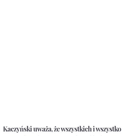
Kaczyński uważa, że wszystkich i wszystko