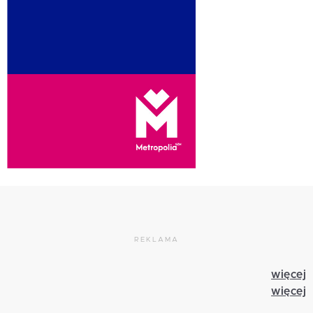
REKLAMA
więcej
więcej