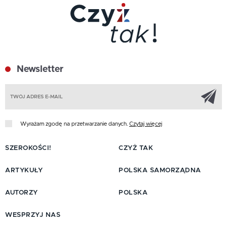
Newsletter
Z
Wyrażam zgodę na przetwarzanie danych.
Czytaj więcej
SZEROKOŚCI!
CZYŻ TAK
ARTYKUŁY
POLSKA SAMORZĄDNA
AUTORZY
POLSKA
WESPRZYJ NAS