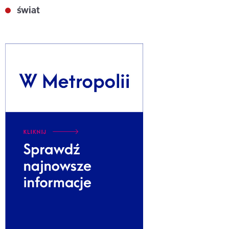
świat