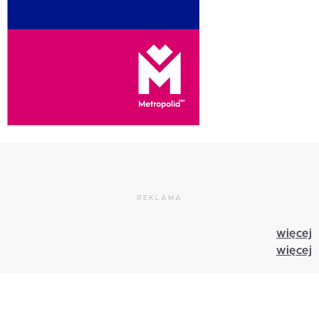
REKLAMA
więcej
więcej