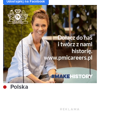
Udostępnij na Facebook
Polska
REKLAMA