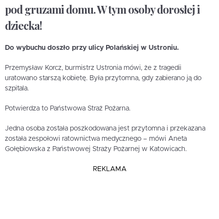
pod gruzami domu. W tym osoby dorosłej i
dziecka!
Do wybuchu doszło przy ulicy Polańskiej w Ustroniu.
Przemysław Korcz, burmistrz Ustronia mówi, że z tragedii
uratowano starszą kobietę. Była przytomna, gdy zabierano ją do
szpitala.
Potwierdza to Państwowa Straż Pożarna.
Jedna osoba została poszkodowana jest przytomna i przekazana
została zespołowi ratownictwa medycznego – mówi Aneta
Gołębiowska z Państwowej Straży Pożarnej w Katowicach.
REKLAMA