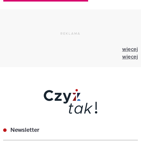
REKLAMA
więcej
więcej
Newsletter