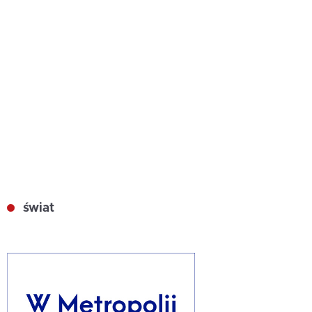
świat