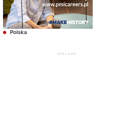
Polska
REKLAMA