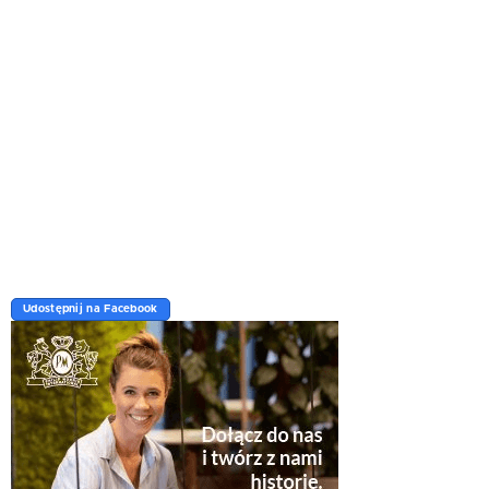
Udostępnij na Facebook