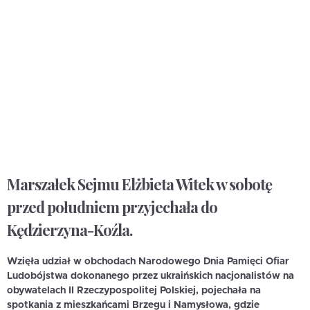
Marszałek Sejmu Elżbieta Witek w sobotę
przed południem przyjechała do
Kędzierzyna-Koźla
.
Wzięła udział w obchodach Narodowego Dnia Pamięci Ofiar
Ludobójstwa dokonanego przez ukraińskich nacjonalistów na
obywatelach II Rzeczypospolitej Polskiej, pojechała na
spotkania z mieszkańcami Brzegu i Namysłowa, gdzie