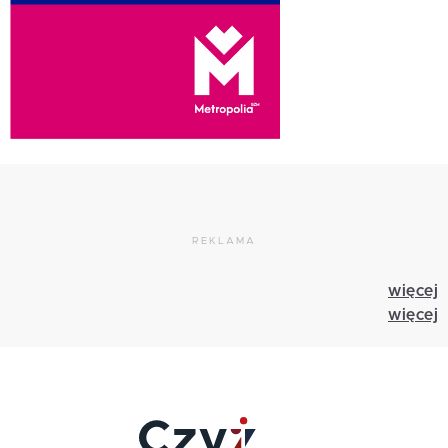
REKLAMA
więcej
więcej