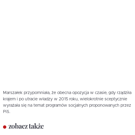
Marszałek przypomniała, że obecna opozycja w czasie, gdy rządziła
krajem i po utracie władzy w 2015 roku, wielokrotnie sceptycznie
wyrażała się na temat programów socjalnych proponowanych przez
PiS.
zobacz także