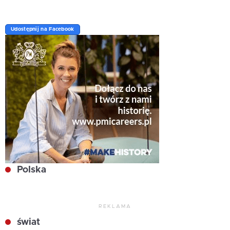
Udostępnij na Facebook
Polska
REKLAMA
świat