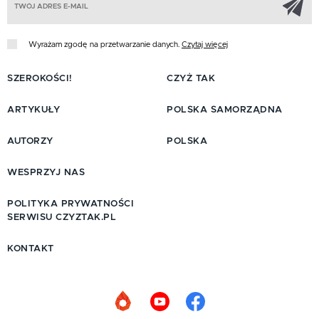
Wyrażam zgodę na przetwarzanie danych.
Czytaj więcej
SZEROKOŚCI!
CZYŻ TAK
ARTYKUŁY
POLSKA SAMORZĄDNA
AUTORZY
POLSKA
WESPRZYJ NAS
POLITYKA PRYWATNOŚCI
SERWISU CZYZTAK.PL
KONTAKT