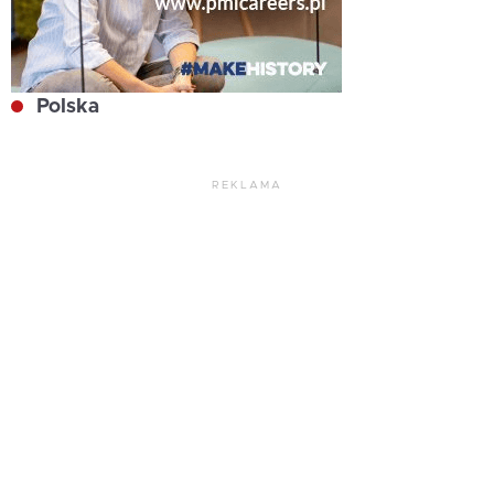
Polska
REKLAMA