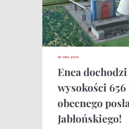
30 GRU 2023
Enea dochodzi 
wysokości 656
obecnego posła
Jabłońskiego!