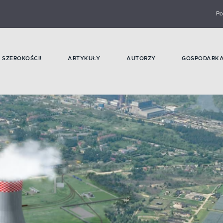
Po
SZEROKOŚCI!
ARTYKUŁY
AUTORZY
GOSPODARK