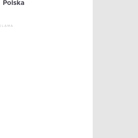
Polska
KLAMA