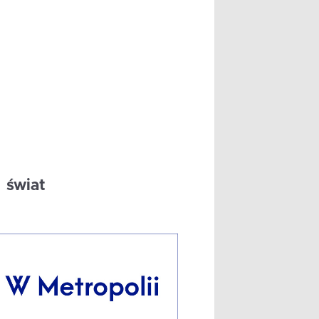
świat