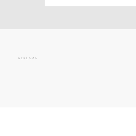
REKLAMA