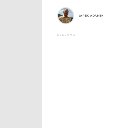
JAREK ADAMSKI
REKLAMA