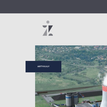
ARTYKUŁY