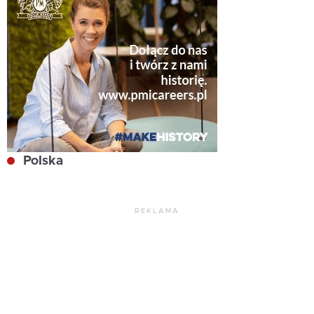
Polska
REKLAMA