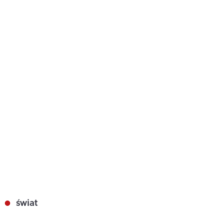
świat