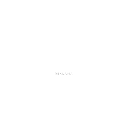
REKLAMA