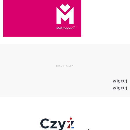
REKLAMA
więcej
więcej