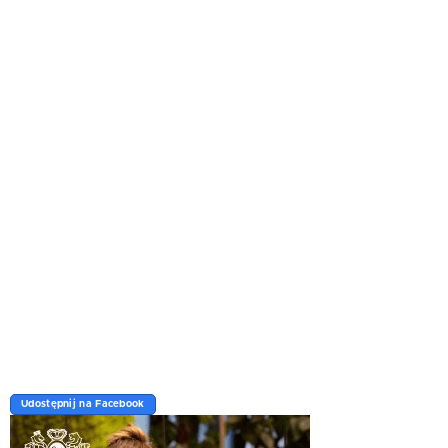
Udostępnij na Facebook