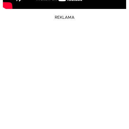
REKLAMA