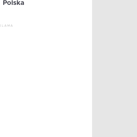
Polska
KLAMA