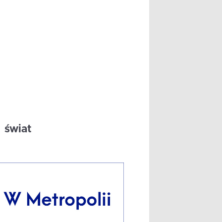
świat