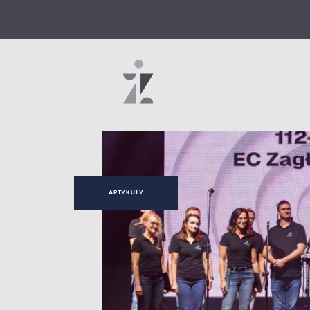
ARTYKUŁY