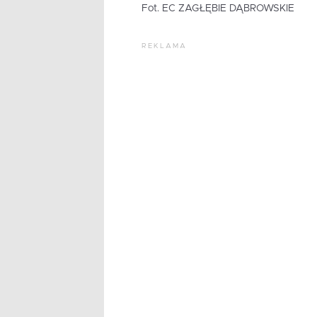
Fot. EC ZAGŁĘBIE DĄBROWSKIE
REKLAMA