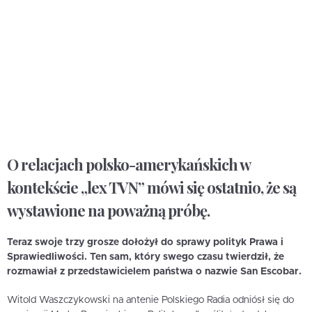
O relacjach polsko-amerykańskich w
kontekście „lex TVN” mówi się ostatnio, że są
wystawione na poważną próbę.
Teraz swoje trzy grosze dołożył do sprawy polityk Prawa i
Sprawiedliwości.
Ten sam, który swego czasu twierdził, że
rozmawiał z przedstawicielem państwa o nazwie San Escobar.
Witold Waszczykowski na antenie Polskiego Radia odniósł się do