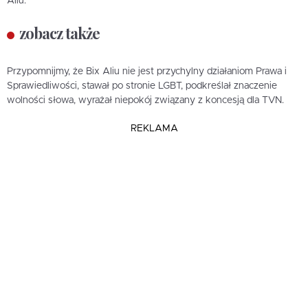
Aliu.
zobacz także
Przypomnijmy, że Bix Aliu nie jest przychylny działaniom Prawa i
Sprawiedliwości, stawał po stronie LGBT, podkreślał znaczenie
wolności słowa, wyrażał niepokój związany z koncesją dla TVN.
REKLAMA