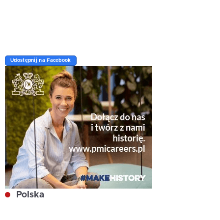
Udostępnij na Facebook
Polska