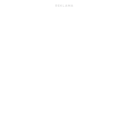
REKLAMA