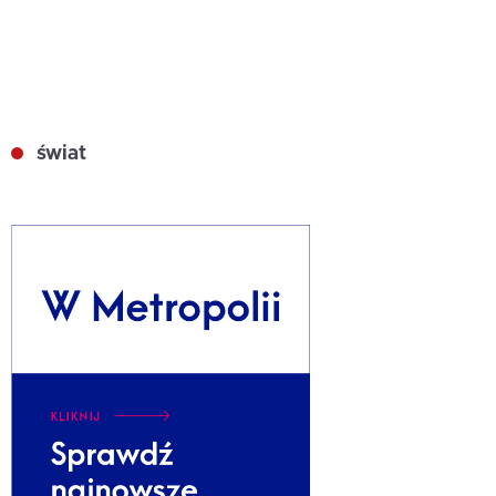
świat