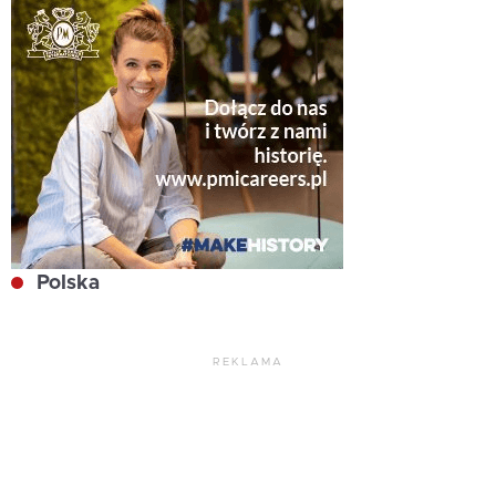
Polska
REKLAMA