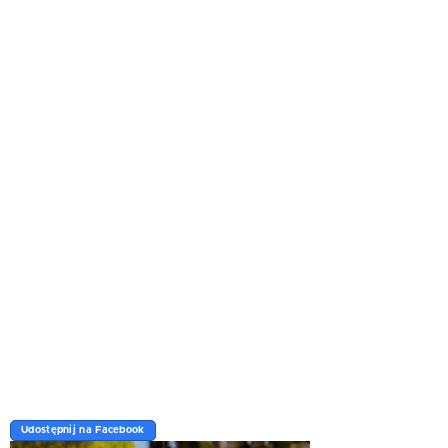
Udostępnij na Facebook