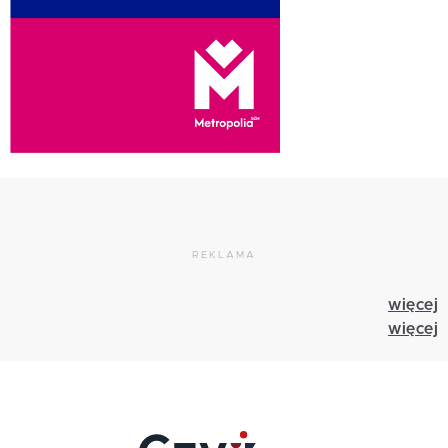
REKLAMA
więcej
więcej