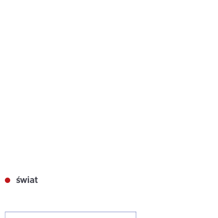
świat