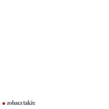
zobacz także