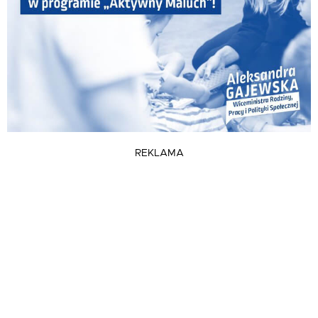
REKLAMA