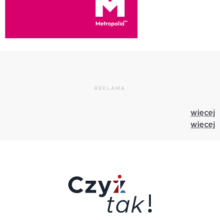
REKLAMA
więcej
więcej