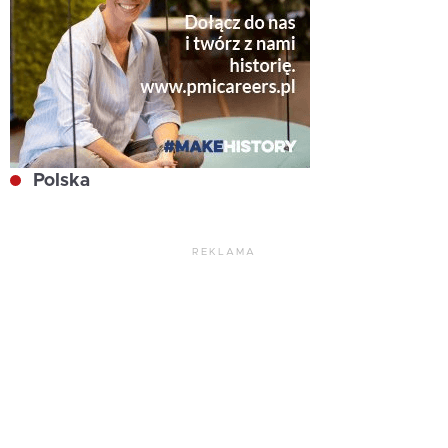
Polska
REKLAMA