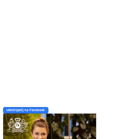
Udostępnij na Facebook