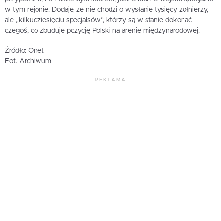
w tym rejonie. Dodaje, że nie chodzi o wysłanie tysięcy żołnierzy,
ale „kilkudziesięciu specjalsów”, którzy są w stanie dokonać
czegoś, co zbuduje pozycję Polski na arenie międzynarodowej.
Źródło: Onet
Fot. Archiwum
REKLAMA