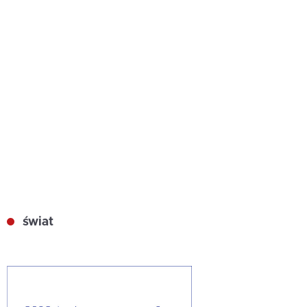
świat