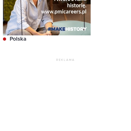
Polska
REKLAMA