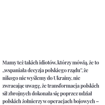
Mamy też takich idiotów, którzy mówią, że to
„wspaniała decyzja polskiego rządu”, że
nikogo nie wyślemy do Ukrainy, nie
zwracając uwagę, że transformacja polskich
sił zbrojnych dokonała się poprzez udział
polskich żołnierzy w operacjach bojowych –