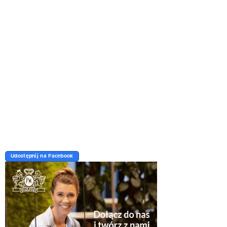
Udostępnij na Facebook