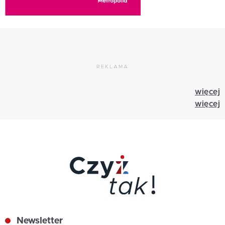
REKLAMA
więcej
więcej
Newsletter