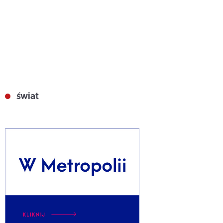
świat