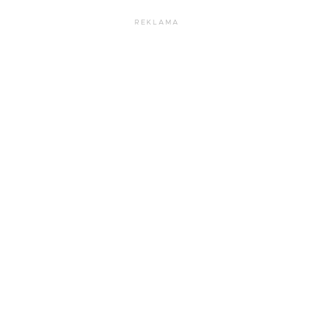
REKLAMA