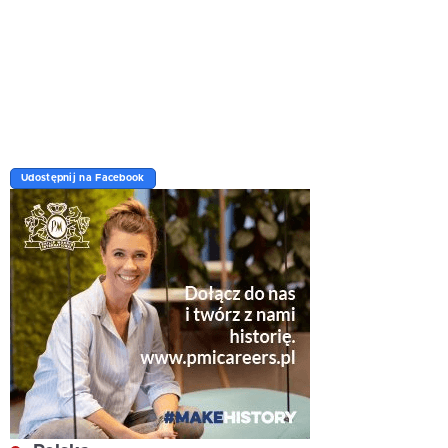
Udostępnij na Facebook