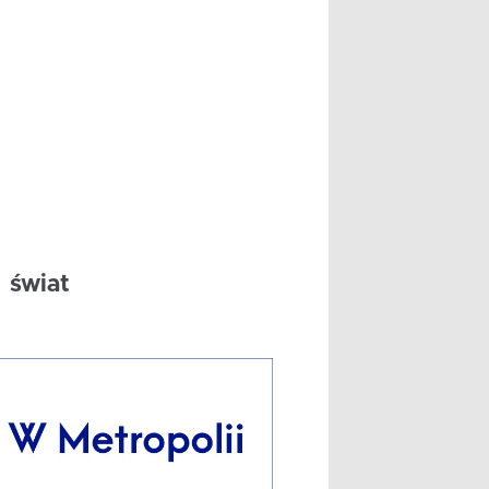
świat