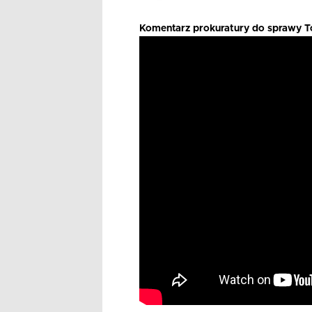
Komentarz prokuratury do sprawy T