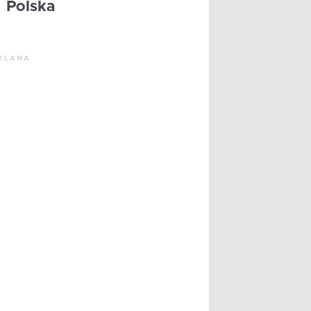
Polska
KLAMA