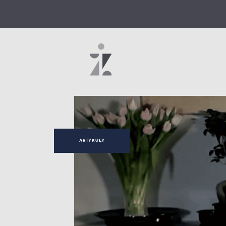
ARTYKUŁY