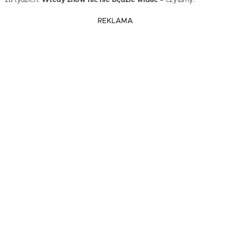
REKLAMA