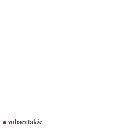
zobacz także