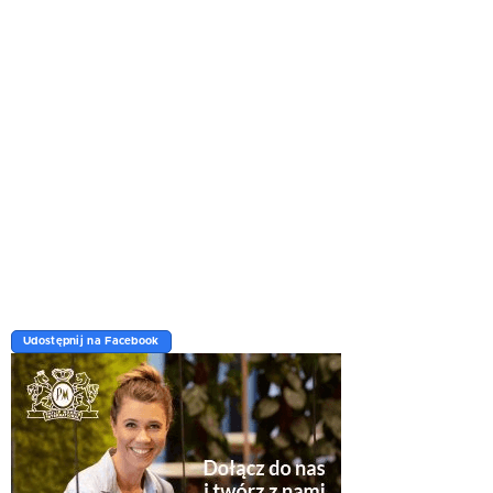
Udostępnij na Facebook