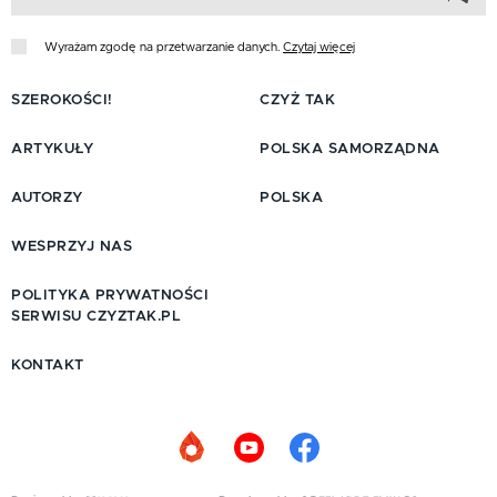
Wyrażam zgodę na przetwarzanie danych.
Czytaj więcej
SZEROKOŚCI!
CZYŻ TAK
ARTYKUŁY
POLSKA SAMORZĄDNA
AUTORZY
POLSKA
WESPRZYJ NAS
POLITYKA PRYWATNOŚCI
SERWISU CZYZTAK.PL
KONTAKT