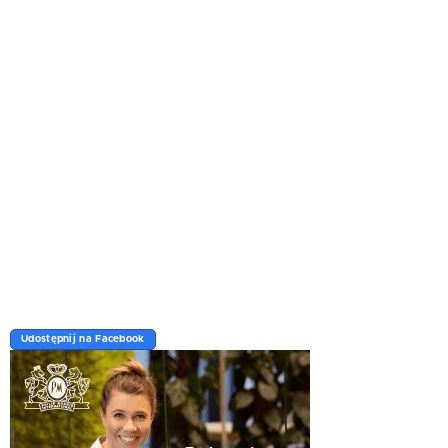
Udostępnij na Facebook