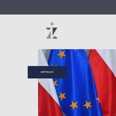
ARTYKUŁY