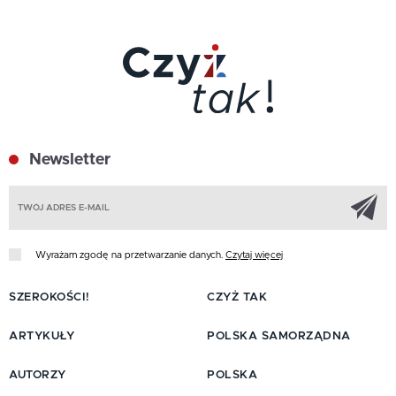
Newsletter
Z
Wyrażam zgodę na przetwarzanie danych.
Czytaj więcej
SZEROKOŚCI!
CZYŻ TAK
ARTYKUŁY
POLSKA SAMORZĄDNA
AUTORZY
POLSKA