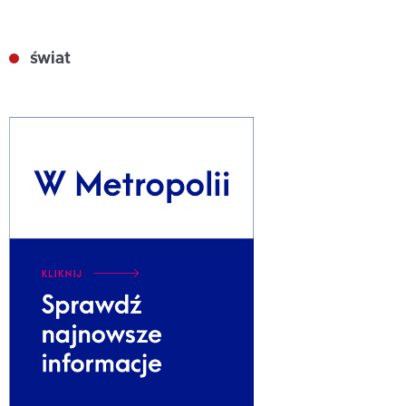
świat