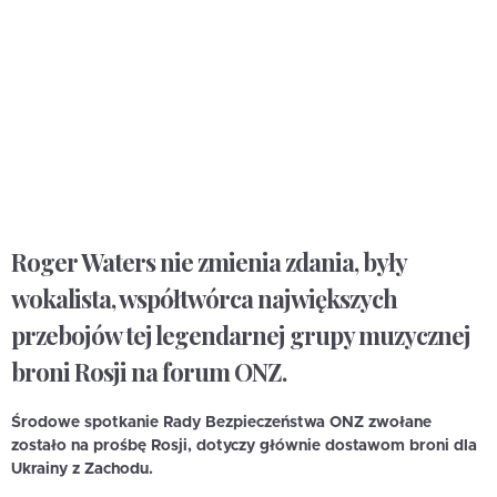
Roger Waters nie zmienia zdania, były
wokalista, współtwórca największych
przebojów tej legendarnej grupy muzycznej
broni Rosji na forum ONZ.
Środowe spotkanie Rady Bezpieczeństwa ONZ zwołane
zostało na prośbę Rosji, dotyczy głównie dostawom broni dla
Ukrainy z Zachodu.