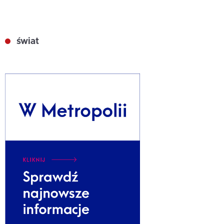
świat