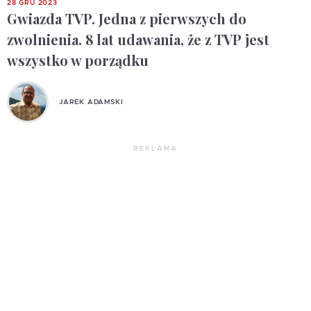
28 GRU 2023
Gwiazda TVP. Jedna z pierwszych do
zwolnienia. 8 lat udawania, że z TVP jest
wszystko w porządku
JAREK ADAMSKI
REKLAMA