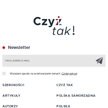
Newsletter
Z
Wyrażam zgodę na przetwarzanie danych.
Czytaj więcej
SZEROKOŚCI!
CZYŻ TAK
ARTYKUŁY
POLSKA SAMORZĄDNA
AUTORZY
POLSKA