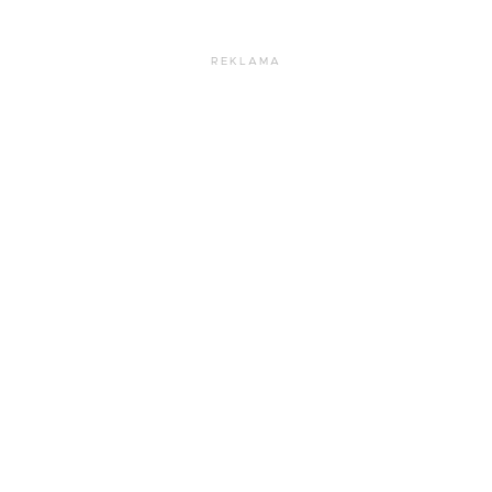
REKLAMA