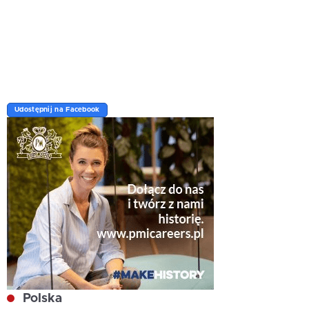
Udostępnij na Facebook
Polska