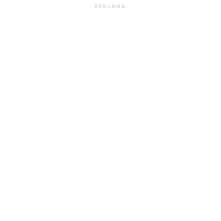
REKLAMA