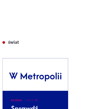
świat