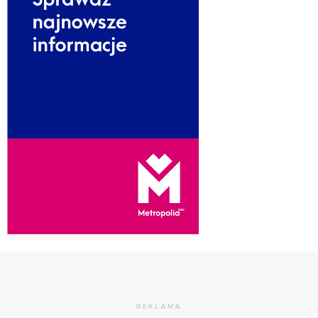
REKLAMA