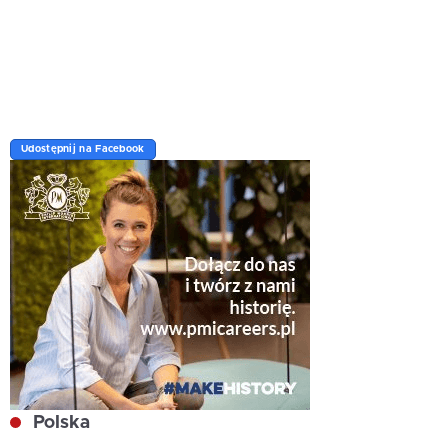
Udostępnij na Facebook
Polska