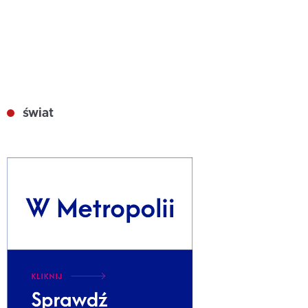
świat