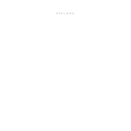
REKLAMA