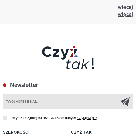
więcej
więcej
Newsletter
Z
Wyrażam zgodę na przetwarzanie danych.
Czytaj więcej
SZEROKOŚCI!
CZYŻ TAK