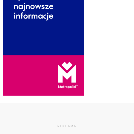
REKLAMA