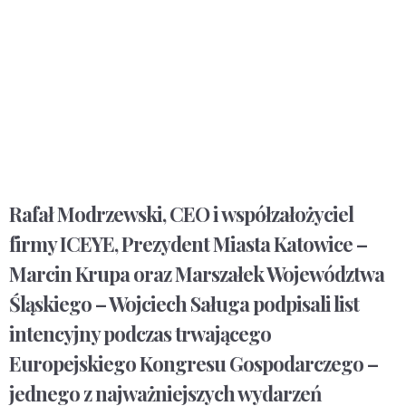
Rafał Modrzewski, CEO i współzałożyciel
firmy ICEYE, Prezydent Miasta Katowice –
Marcin Krupa oraz Marszałek Województwa
Śląskiego – Wojciech Saługa podpisali list
intencyjny podczas trwającego
Europejskiego Kongresu Gospodarczego –
jednego z najważniejszych wydarzeń