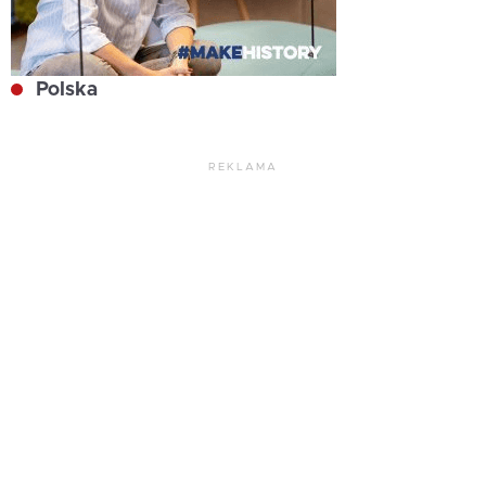
Polska
REKLAMA