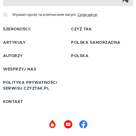
Wyrażam zgodę na przetwarzanie danych.
Czytaj więcej
SZEROKOŚCI!
CZYŻ TAK
ARTYKUŁY
POLSKA SAMORZĄDNA
AUTORZY
POLSKA
WESPRZYJ NAS
POLITYKA PRYWATNOŚCI
SERWISU CZYZTAK.PL
KONTAKT