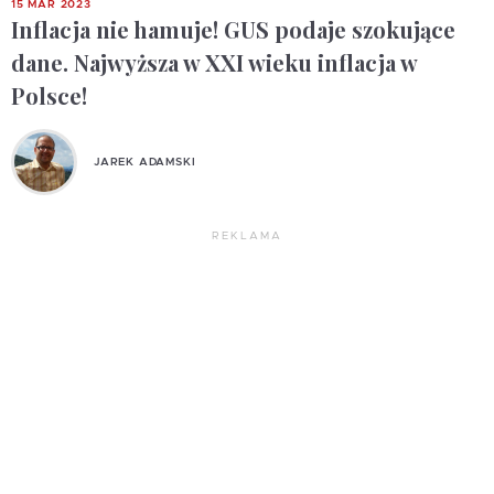
15 MAR 2023
Inflacja nie hamuje! GUS podaje szokujące
dane. Najwyższa w XXI wieku inflacja w
Polsce!
JAREK ADAMSKI
REKLAMA