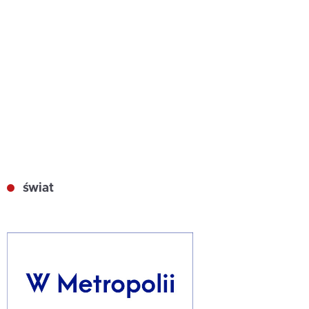
świat