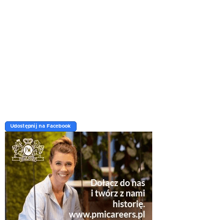
Udostępnij na Facebook