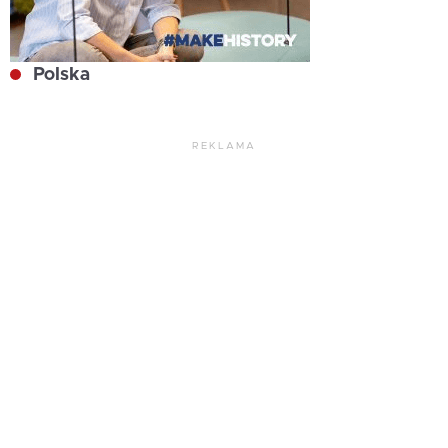
Polska
REKLAMA