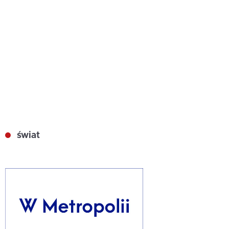
świat