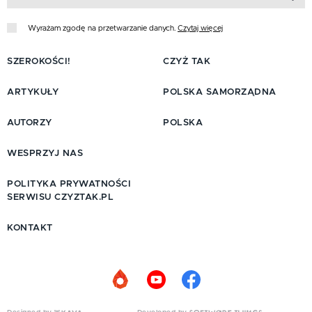
Wyrażam zgodę na przetwarzanie danych.
Czytaj więcej
SZEROKOŚCI!
CZYŻ TAK
ARTYKUŁY
POLSKA SAMORZĄDNA
AUTORZY
POLSKA
WESPRZYJ NAS
POLITYKA PRYWATNOŚCI
SERWISU CZYZTAK.PL
KONTAKT