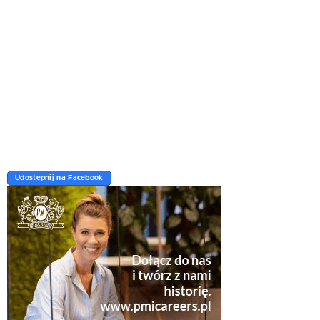
Udostępnij na Facebook