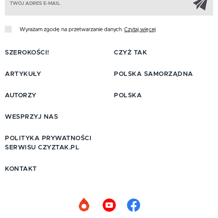
Wyrażam zgodę na przetwarzanie danych.
Czytaj więcej
SZEROKOŚCI!
CZYŻ TAK
ARTYKUŁY
POLSKA SAMORZĄDNA
AUTORZY
POLSKA
WESPRZYJ NAS
POLITYKA PRYWATNOŚCI
SERWISU CZYZTAK.PL
KONTAKT