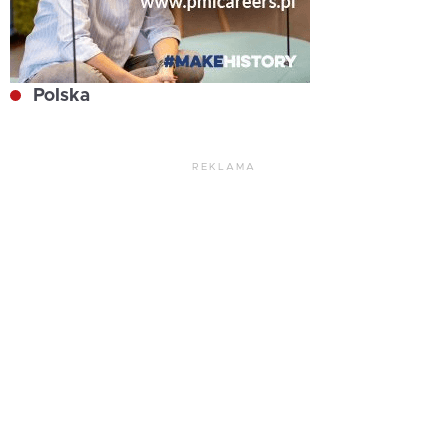
Polska
REKLAMA