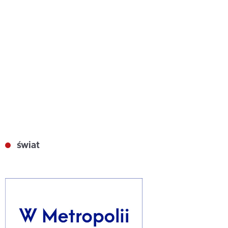
świat