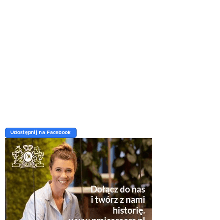
Udostępnij na Facebook