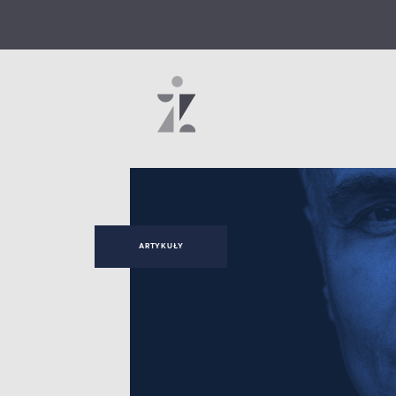
ARTYKUŁY