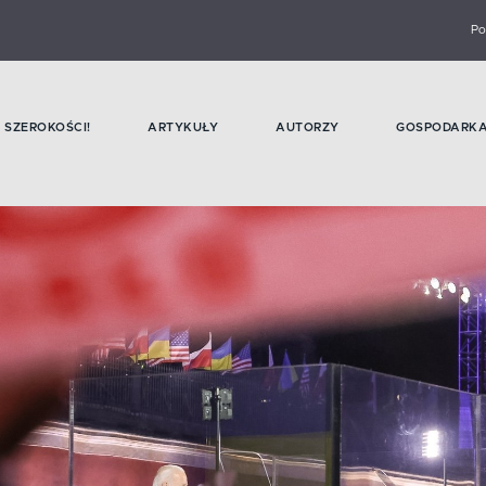
Po
SZEROKOŚCI!
ARTYKUŁY
AUTORZY
GOSPODARK