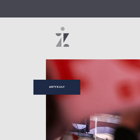
ARTYKUŁY