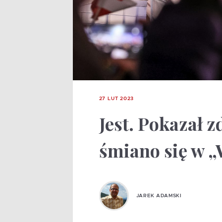
27 LUT 2023
Jest. Pokazał z
śmiano się w 
JAREK ADAMSKI