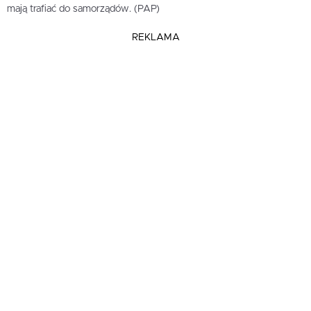
mają trafiać do samorządów. (PAP)
REKLAMA