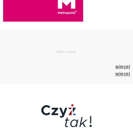
REKLAMA
więcej
więcej