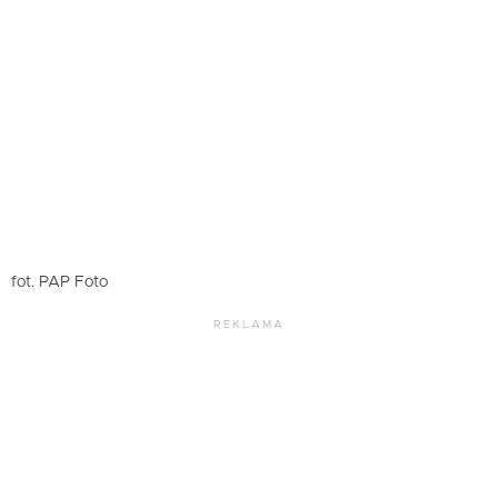
fot. PAP Foto
REKLAMA