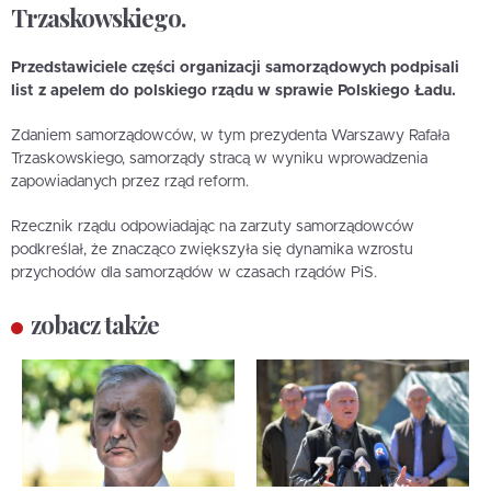
Trzaskowskiego.
Przedstawiciele części organizacji samorządowych podpisali
list z apelem do polskiego rządu w sprawie Polskiego Ładu.
Zdaniem samorządowców, w tym prezydenta Warszawy Rafała
Trzaskowskiego, samorządy stracą w wyniku wprowadzenia
zapowiadanych przez rząd reform.
Rzecznik rządu odpowiadając na zarzuty samorządowców
podkreślał, że znacząco zwiększyła się dynamika wzrostu
przychodów dla samorządów w czasach rządów PiS.
zobacz także