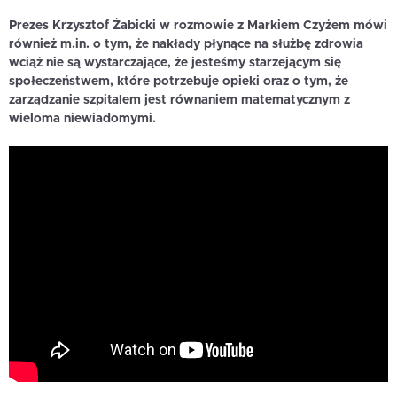
Prezes Krzysztof Żabicki w rozmowie z Markiem Czyżem mówi
również m.in. o tym, że nakłady płynące na służbę zdrowia
wciąż nie są wystarczające, że jesteśmy starzejącym się
społeczeństwem, które potrzebuje opieki oraz o tym, że
zarządzanie szpitalem jest równaniem matematycznym z
wieloma niewiadomymi.