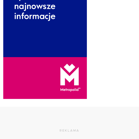
REKLAMA