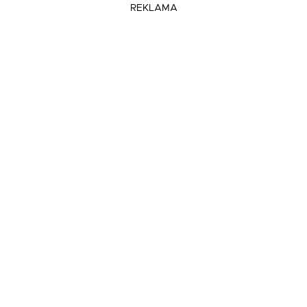
REKLAMA