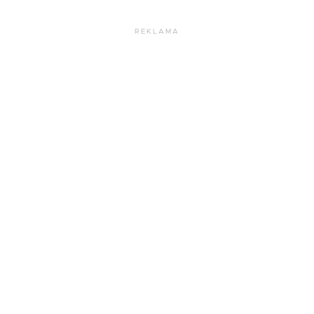
REKLAMA