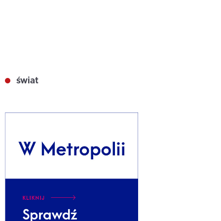
świat