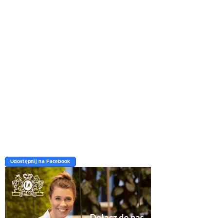
Udostępnij na Facebook