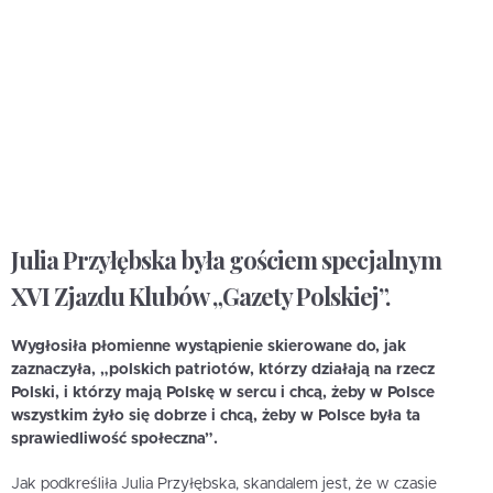
Julia Przyłębska była gościem specjalnym
XVI Zjazdu Klubów „Gazety Polskiej”.
Wygłosiła płomienne wystąpienie skierowane do, jak
zaznaczyła, „polskich patriotów, którzy działają na rzecz
Polski, i którzy mają Polskę w sercu i chcą, żeby w Polsce
wszystkim żyło się dobrze i chcą, żeby w Polsce była ta
sprawiedliwość społeczna”.
Jak podkreśliła Julia Przyłębska, skandalem jest, że w czasie