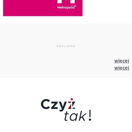
REKLAMA
więcej
więcej