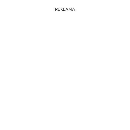
REKLAMA