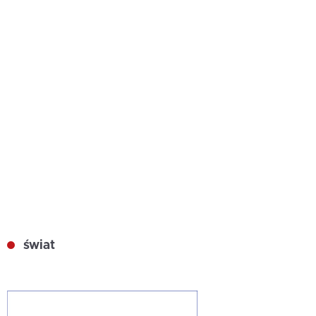
świat